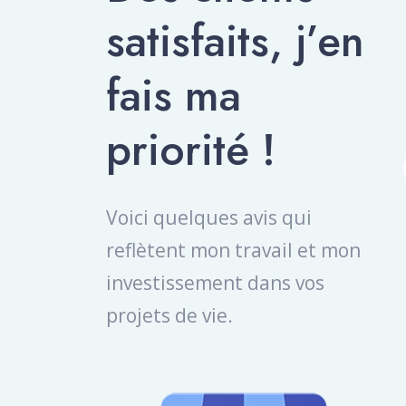
satisfaits, j’en
fais ma
priorité !
Voici quelques avis qui
reflètent mon travail et mon
investissement dans vos
projets de vie.
Emmanuelle PAILLOT