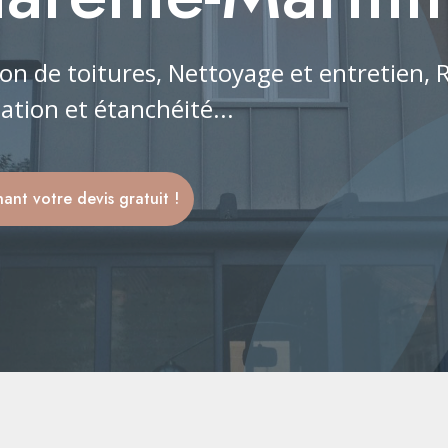
on de toitures, Nettoyage et entretien,
ation et étanchéité...
nt votre devis gratuit !