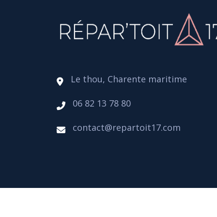
Le thou, Charente maritime
06 82 13 78 80
contact@repartoit17.com