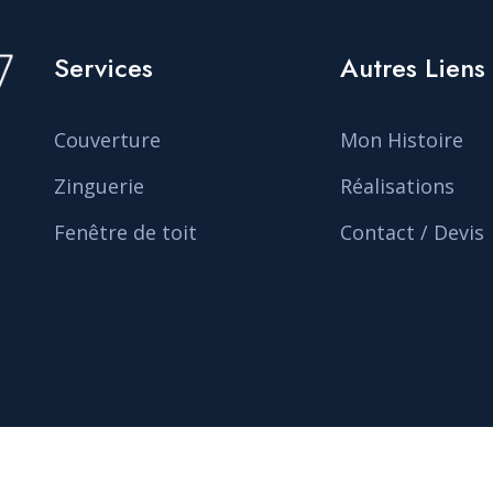
Services
Autres Liens
Couverture
Mon Histoire
Zinguerie
Réalisations
Fenêtre de toit
Contact / Devis