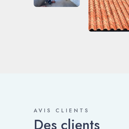
AVIS CLIENTS
Des clients