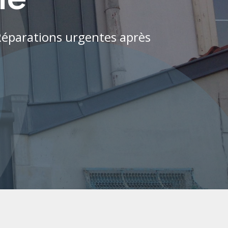
 Réparations urgentes après